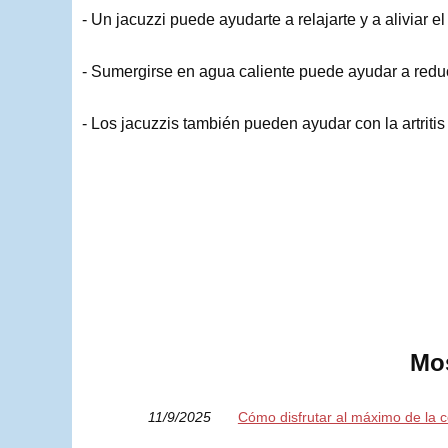
- Un jacuzzi puede ayudarte a relajarte y a aliviar e
- Sumergirse en agua caliente puede ayudar a reducir
- Los jacuzzis también pueden ayudar con la artritis 
Mos
11/9/2025
Cómo disfrutar al máximo de la 