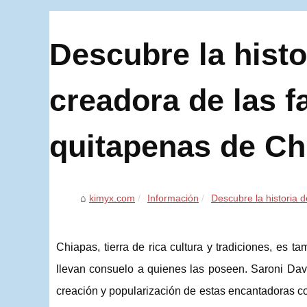
Descubre la histo
creadora de las
quitapenas de Ch
kimyx.com
Información
Descubre la historia d
Chiapas, tierra de rica cultura y tradiciones, es
llevan consuelo a quienes las poseen. Saroni Davi
creación y popularización de estas encantadoras c