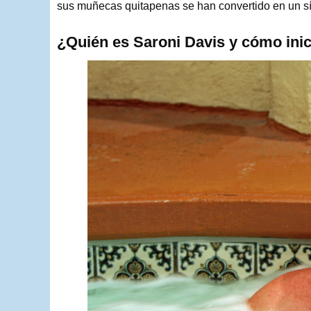
sus muñecas quitapenas se han convertido en un sí
¿Quién es Saroni Davis y cómo inici