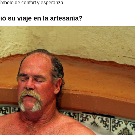
mbolo de confort y esperanza.
ó su viaje en la artesanía?