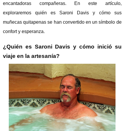
encantadoras compañeras. En este artículo,
exploraremos quién es Saroni Davis y cómo sus
muñecas quitapenas se han convertido en un símbolo de
confort y esperanza.
¿Quién es Saroni Davis y cómo inició su
viaje en la artesanía?