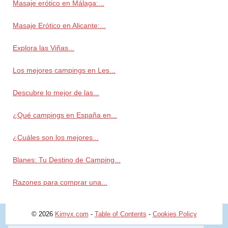
Masaje erótico en Málaga:...
Masaje Erótico en Alicante:...
Explora las Viñas...
Los mejores campings en Les...
Descubre lo mejor de las...
¿Qué campings en España en...
¿Cuáles son los mejores...
Blanes: Tu Destino de Camping...
Razones para comprar una...
© 2026
Kimyx.com
-
Table of Contents
-
Cookies Policy