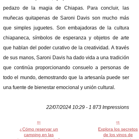
pedazo de la magia de Chiapas. Para concluir, las
muñecas quitapenas de Saroni Davis son mucho más
que simples juguetes. Son embajadoras de la cultura
chiapaneca, símbolos de esperanza y objetos de arte
que hablan del poder curativo de la creatividad. A través
de sus manos, Saroni Davis ha dado vida a una tradición
que continúa proporcionando consuelo a personas de
todo el mundo, demostrando que la artesanía puede ser
una fuente de bienestar emocional y unión cultural.
22/07/2024 10:29 - 1 873 Impressions
¿Cómo reservar un
Explora los secretos
camping en las
de los vinos de