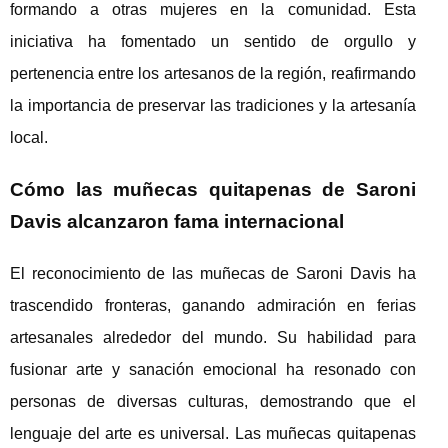
formando a otras mujeres en la comunidad. Esta
iniciativa ha fomentado un sentido de orgullo y
pertenencia entre los artesanos de la región, reafirmando
la importancia de preservar las tradiciones y la artesanía
local.
Cómo las muñecas quitapenas de Saroni
Davis alcanzaron fama internacional
El reconocimiento de las muñecas de Saroni Davis ha
trascendido fronteras, ganando admiración en ferias
artesanales alrededor del mundo. Su habilidad para
fusionar arte y sanación emocional ha resonado con
personas de diversas culturas, demostrando que el
lenguaje del arte es universal. Las muñecas quitapenas