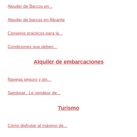
Alquiler de Barcos en...
Alquiler de barcos en Alicante
Consejos prácticos para la...
Condiciones que deben...
Alquiler de embarcaciones
Navega seguro y sin...
Samboat : Le vendeur de...
Turismo
Cómo disfrutar al máximo de...