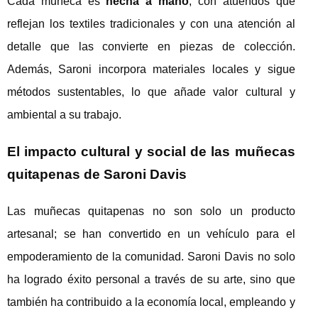
Cada muñeca es
hecha a mano
, con atuendos que
reflejan los textiles tradicionales y con una atención al
detalle que las convierte en piezas de colección.
Además, Saroni incorpora materiales locales y sigue
métodos sustentables, lo que añade valor cultural y
ambiental a su trabajo.
El impacto cultural y social de las muñecas
quitapenas de Saroni Davis
Las muñecas quitapenas no son solo un producto
artesanal; se han convertido en un vehículo para el
empoderamiento de la comunidad. Saroni Davis no solo
ha logrado éxito personal a través de su arte, sino que
también ha contribuido a la economía local, empleando y