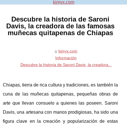
kimyx.com
Descubre la historia de Saroni
Davis, la creadora de las famosas
muñecas quitapenas de Chiapas
kimyx.com
Información
Descubre la historia de Saroni Davis, la creadora...
Chiapas, tierra de rica cultura y tradiciones, es también la
cuna de las muñecas quitapenas, pequeñas obras de
arte que llevan consuelo a quienes las poseen. Saroni
Davis, una artesana con manos prodigiosas, ha sido una
figura clave en la creación y popularización de estas