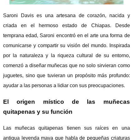
Saroni Davis es una artesana de corazón, nacida y
criada en el hermoso estado de Chiapas. Desde
temprana edad, Saroni encontró en el arte una forma de
comunicarse y compartir su visión del mundo. Inspirada
por la naturaleza y la riqueza cultural de su entorno,
comenzó a diseñar muñecas que no solo sirvieran como
juguetes, sino que tuvieran un propósito más profundo:
ayudar a las personas a lidiar con sus preocupaciones.
El origen místico de las muñecas
quitapenas y su función
Las muñecas quitapenas tienen sus raíces en una
antigua leyenda maya que habla de pequeñas criaturas