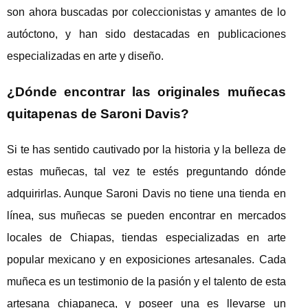
son ahora buscadas por coleccionistas y amantes de lo
autóctono, y han sido destacadas en publicaciones
especializadas en arte y diseño.
¿Dónde encontrar las originales muñecas
quitapenas de Saroni Davis?
Si te has sentido cautivado por la historia y la belleza de
estas muñecas, tal vez te estés preguntando dónde
adquirirlas. Aunque Saroni Davis no tiene una tienda en
línea, sus muñecas se pueden encontrar en mercados
locales de Chiapas, tiendas especializadas en arte
popular mexicano y en exposiciones artesanales. Cada
muñeca es un testimonio de la pasión y el talento de esta
artesana chiapaneca, y poseer una es llevarse un