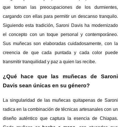
que toman las preocupaciones de los durmientes,
cargando con ellas para permitir un descanso tranquilo.
Siguiendo esta tradición, Saroni Davis ha modernizado
el concepto con un toque personal y contemporáneo.
Sus muñecas son elaboradas cuidadosamente, con la
creencia de que cada puntada y cada color puede
transmitir tranquilidad y paz a quien las recibe.
¿Qué hace que las muñecas de Saroni
Davis sean únicas en su género?
La singularidad de las muñecas quitapenas de Saroni
radica en la combinación de técnicas artesanales con un
diseño auténtico que captura la esencia de Chiapas.